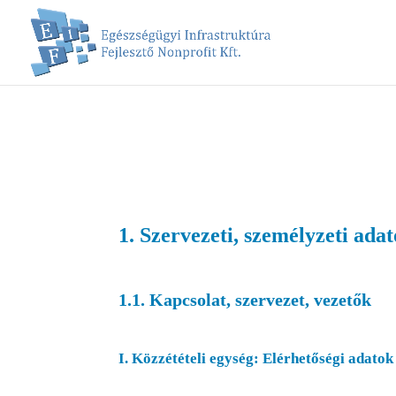
1. Szervezeti, személyzeti ada
1.1. Kapcsolat, szervezet, vezetők
I. Közzétételi egység: Elérhetőségi adatok