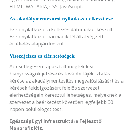
HTML, WAI-ARIA, CSS, JavaScript.
Az akadálymentesítési nyilatkozat elkészítése
Ezen nyilatkozat a keltezés dátumakor készült.
Ezen nyilatkozat harmadik fél által végzett
értékelés alapján készült.
Visszajelzés és elérhetőségek
Az esetlegesen tapasztalt megfelelési
hiányosságok jelzése és további tájékoztatás
kérése az akadálymentesítés megvalósításáért és a
kérések feldolgozásért felelős szervezet
elérhetőségein keresztül lehetséges, melyeknek a
szervezet a beérkezést követően legfeljebb 30
napon belül eleget tesz:
Egészségügyi Infrastruktúra Fejlesztő
Nonprofit Kft.