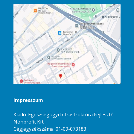
Impresszum
Kiadó: Egészségügyi Infrastruktúra Fejlesztő
Nonprofit Kft.
Cégjegyzékszáma: 01-09-073183