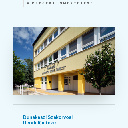
A PROJEKT ISMERTETÉSE
Dunakeszi Szakorvosi
Rendelőintézet