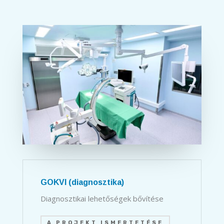
GOKVI (diagnosztika)
Diagnosztikai lehetőségek bővítése
A PROJEKT ISMERTETÉSE