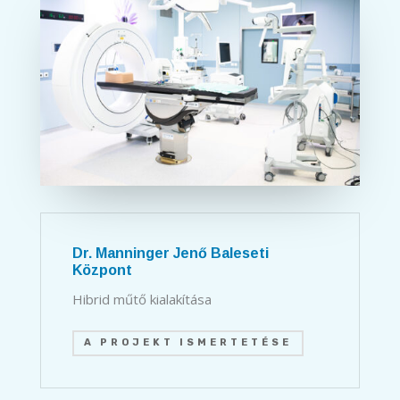
Dr. Manninger Jenő Baleseti
Központ
Hibrid műtő kialakítása
A PROJEKT ISMERTETÉSE