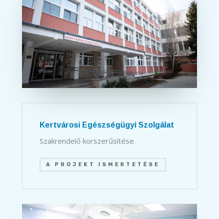
Kertvárosi Egészségügyi Szolgálat
Szakrendelő korszerűsítése
A PROJEKT ISMERTETÉSE