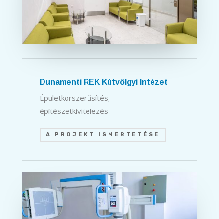
Dunamenti REK Kútvölgyi Intézet
Épületkorszerűsítés,
építészetkivitelezés
A PROJEKT ISMERTETÉSE