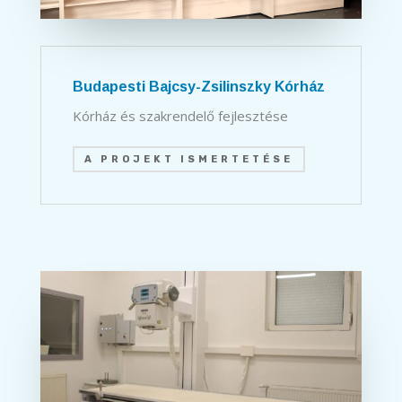
Budapesti Bajcsy-Zsilinszky Kórház
Kórház és szakrendelő fejlesztése
A PROJEKT ISMERTETÉSE