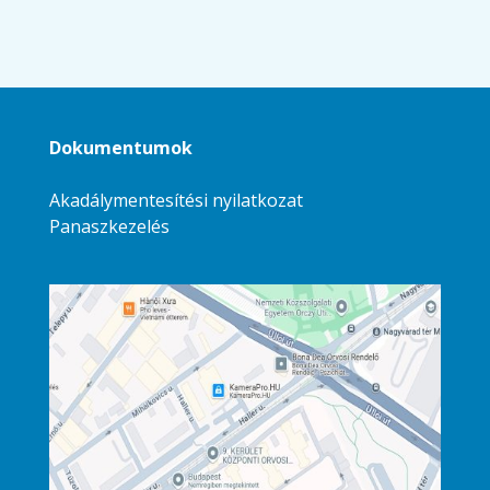
Dokumentumok
Akadálymentesítési nyilatkozat
Panaszkezelés