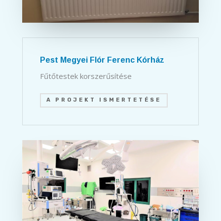
Pest Megyei Flór Ferenc Kórház
Fűtőtestek korszerűsítése
A PROJEKT ISMERTETÉSE