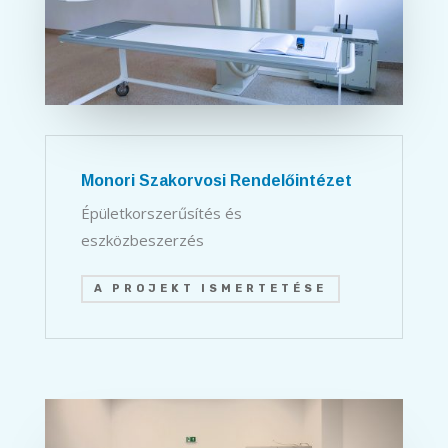
Monori Szakorvosi Rendelőintézet
Épületkorszerűsítés és
eszközbeszerzés
A PROJEKT ISMERTETÉSE