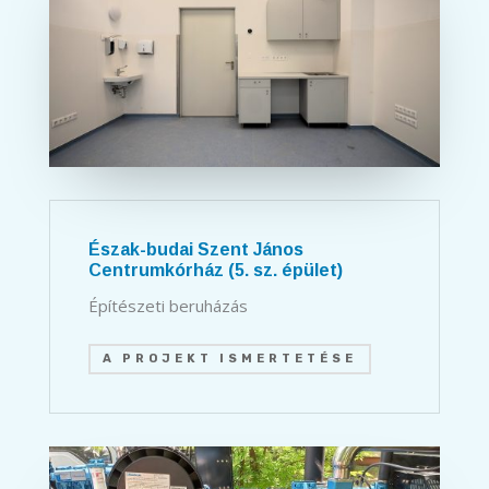
Észak-budai Szent János
Centrumkórház (5. sz. épület)
Építészeti beruházás
A PROJEKT ISMERTETÉSE