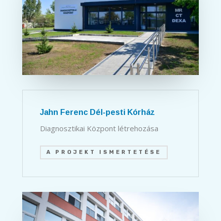
Jahn Ferenc Dél-pesti Kórház
Diagnosztikai Központ létrehozása
A PROJEKT ISMERTETÉSE