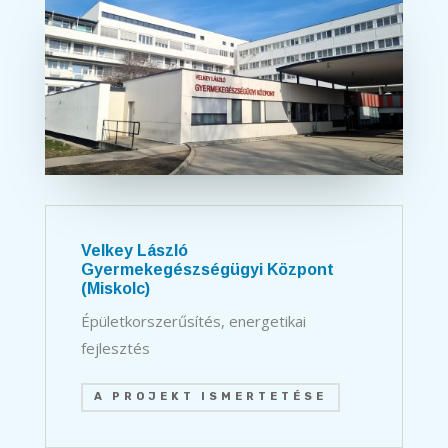
Velkey László
Gyermekegészségügyi Központ
(Miskolc)
Épületkorszerűsítés, energetikai
fejlesztés
A PROJEKT ISMERTETÉSE