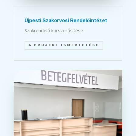
Újpesti Szakorvosi Rendelőintézet
Szakrendelő korszerűsítése
A PROJEKT ISMERTETÉSE