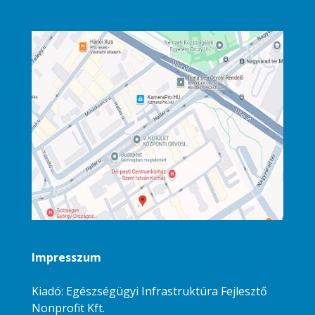
Impresszum
Kiadó: Egészségügyi Infrastruktúra Fejlesztő
Nonprofit Kft.